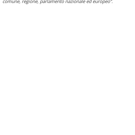
comune, regione, parlamento nazionale ed europeo”.