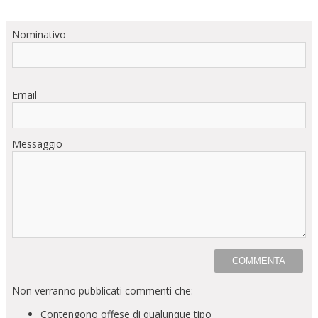
Nominativo
Email
Messaggio
Non verranno pubblicati commenti che:
Contengono offese di qualunque tipo