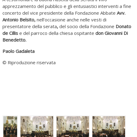
apprezzamento del pubblico e gli entusiastici interventi a fine
concerto del vice presidente della Fondazione Abbate
Avv.
Antonio Belsito,
nell’occasione anche nelle vesti di
presentatore della serata
,
del socio della Fondazione
Donato
de Cillis
e del parroco della chiesa ospitante
don Giovanni Di
Benedetto.
Paolo Gadaleta
© Riproduzione riservata