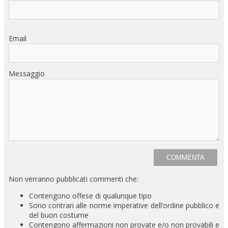
Email
Messaggio
Non verranno pubblicati commenti che:
Contengono offese di qualunque tipo
Sono contrari alle norme imperative dell’ordine pubblico e
del buon costume
Contengono affermazioni non provate e/o non provabili e