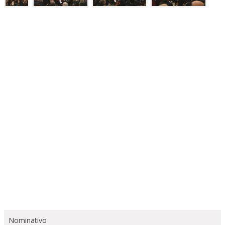
Nominativo