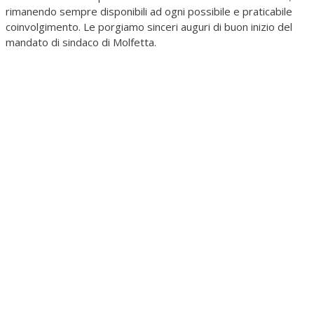
rimanendo sempre disponibili ad ogni possibile e praticabile
coinvolgimento. Le porgiamo sinceri auguri di buon inizio del
mandato di sindaco di Molfetta.