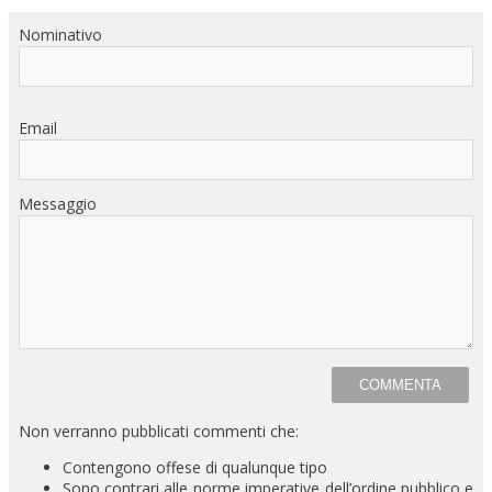
Nominativo
Email
Messaggio
Non verranno pubblicati commenti che:
Contengono offese di qualunque tipo
Sono contrari alle norme imperative dell’ordine pubblico e