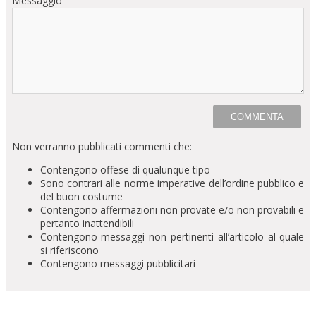
Messaggio
Non verranno pubblicati commenti che:
Contengono offese di qualunque tipo
Sono contrari alle norme imperative dell’ordine pubblico e
del buon costume
Contengono affermazioni non provate e/o non provabili e
pertanto inattendibili
Contengono messaggi non pertinenti all’articolo al quale
si riferiscono
Contengono messaggi pubblicitari