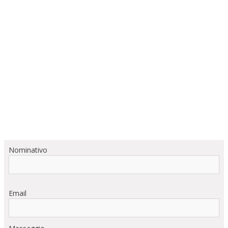
Nominativo
Email