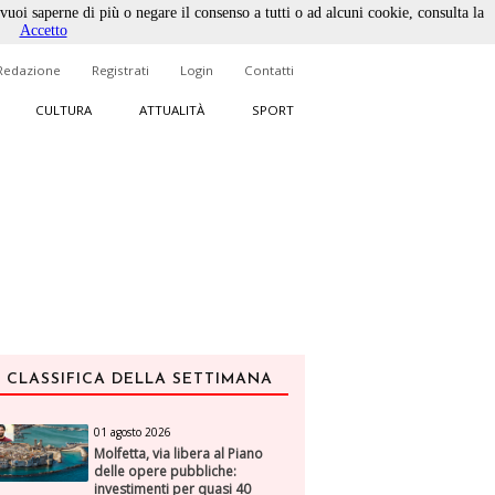
 vuoi saperne di più o negare il consenso a tutti o ad alcuni cookie, consulta la
Accetto
Redazione
Registrati
Login
Contatti
CULTURA
ATTUALITÀ
SPORT
CLASSIFICA DELLA SETTIMANA
01 agosto 2026
Molfetta, via libera al Piano
delle opere pubbliche:
investimenti per quasi 40