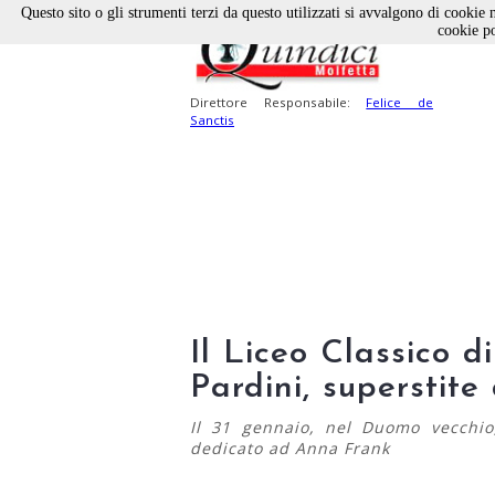
Questo sito o gli strumenti terzi da questo utilizzati si avvalgono di cookie n
cookie po
Direttore Responsabile:
Felice de
Sanctis
Il Liceo Classico d
Pardini, superstite
Il 31 gennaio, nel Duomo vecchio
dedicato ad Anna Frank