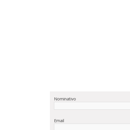
Nominativo
Email