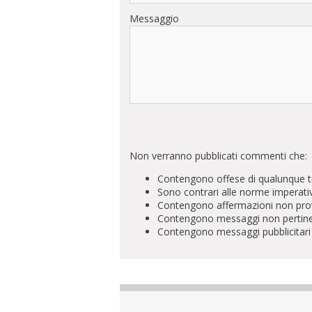
Messaggio
Non verranno pubblicati commenti che:
Contengono offese di qualunque t
Sono contrari alle norme imperati
Contengono affermazioni non prova
Contengono messaggi non pertinenti 
Contengono messaggi pubblicitari