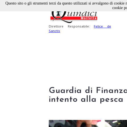
Questo sito o gli strumenti terzi da questo utilizzati si avvalgono di cookie n
cookie po
Direttore Responsabile:
Felice de
Sanctis
Guardia di Finanza
intento alla pesca