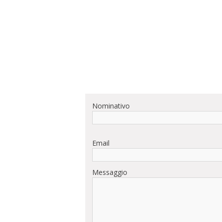
Nominativo
Email
Messaggio