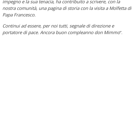
impegno e la sua tenacia, ha contribuito a scrivere, con la
nostra comunità, una pagina di storia con la visita a Molfetta di
Papa Francesco.
Continui ad essere, per noi tutti, segnale di direzione e
portatore di pace. Ancora buon compleanno don Mimmo
”.