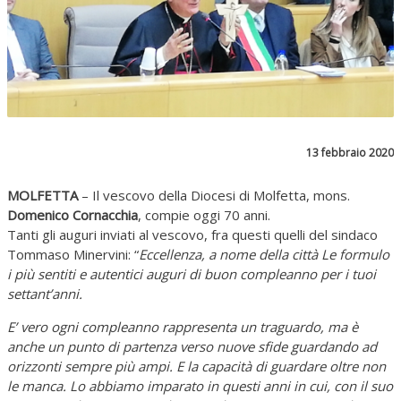
13 febbraio 2020
MOLFETTA
– Il vescovo della Diocesi di Molfetta, mons.
Domenico Cornacchia
, compie oggi 70 anni.
Tanti gli auguri inviati al vescovo, fra questi quelli del sindaco
Tommaso Minervini: “
Eccellenza, a nome della città Le formulo
i più sentiti e autentici auguri di buon compleanno per i tuoi
settant’anni.
E’ vero ogni compleanno rappresenta un traguardo, ma è
anche un punto di partenza verso nuove sfide guardando ad
orizzonti sempre più ampi. E la capacità di guardare oltre non
le manca. Lo abbiamo imparato in questi anni in cui, con il suo