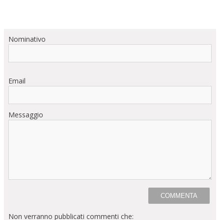
Nominativo
Email
Messaggio
Non verranno pubblicati commenti che: