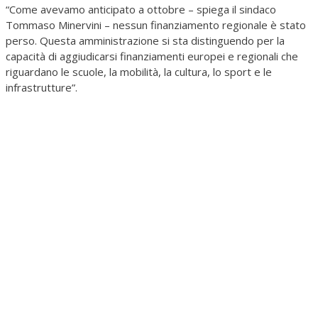
“Come avevamo anticipato a ottobre – spiega il sindaco
Tommaso Minervini – nessun finanziamento regionale è stato
perso. Questa amministrazione si sta distinguendo per la
capacità di aggiudicarsi finanziamenti europei e regionali che
riguardano le scuole, la mobilità, la cultura, lo sport e le
infrastrutture”.