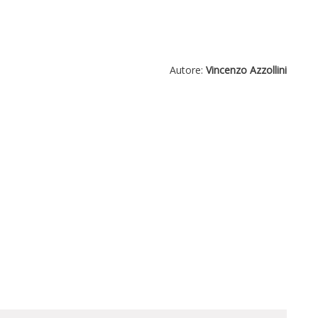
Autore:
Vincenzo Azzollini