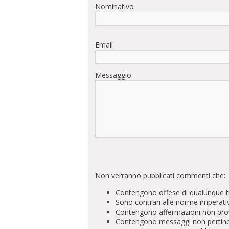
Nominativo
Email
Messaggio
Non verranno pubblicati commenti che:
Contengono offese di qualunque t
Sono contrari alle norme imperati
Contengono affermazioni non prova
Contengono messaggi non pertinenti 