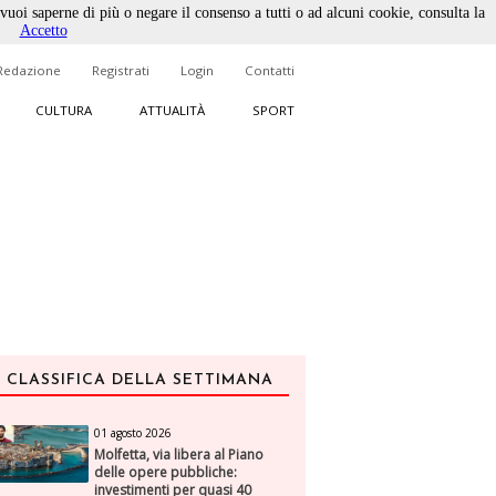
 vuoi saperne di più o negare il consenso a tutti o ad alcuni cookie, consulta la
Accetto
Redazione
Registrati
Login
Contatti
CULTURA
ATTUALITÀ
SPORT
CLASSIFICA DELLA SETTIMANA
01 agosto 2026
Molfetta, via libera al Piano
delle opere pubbliche:
investimenti per quasi 40