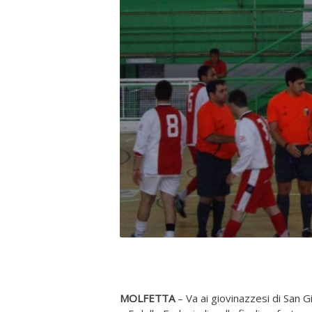
MOLFETTA
– Va ai giovinazzesi di San 