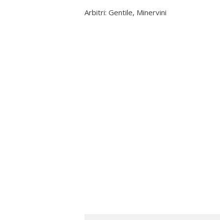
Arbitri: Gentile, Minervini