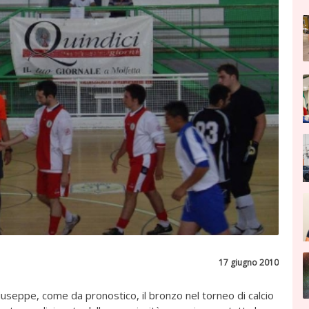
17 giugno 2010
Giuseppe, come da pronostico, il bronzo nel torneo di calcio