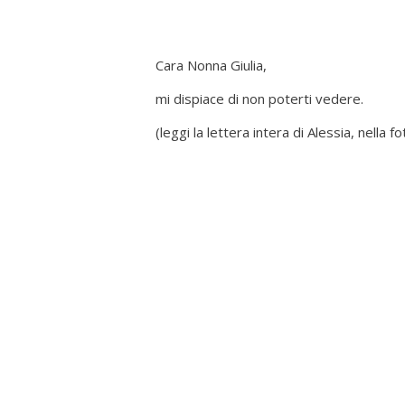
Cara Nonna Giulia,
mi dispiace di non poterti vedere.
(leggi la lettera intera di Alessia, nella fo