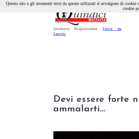
Questo sito o gli strumenti terzi da questo utilizzati si avvalgono di cookie n
cookie po
Direttore Responsabile:
Felice de
Sanctis
Devi essere forte n
ammalarti...