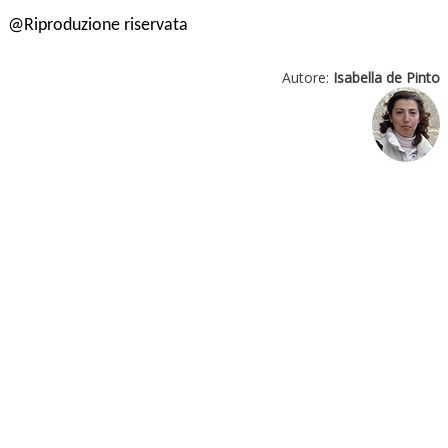
@Riproduzione riservata
Autore:
Isabella de Pinto