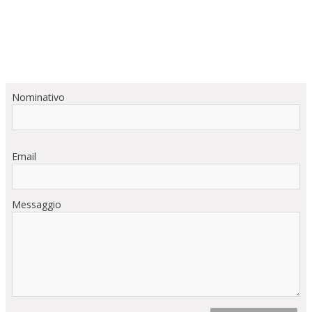
Nominativo
Email
Messaggio