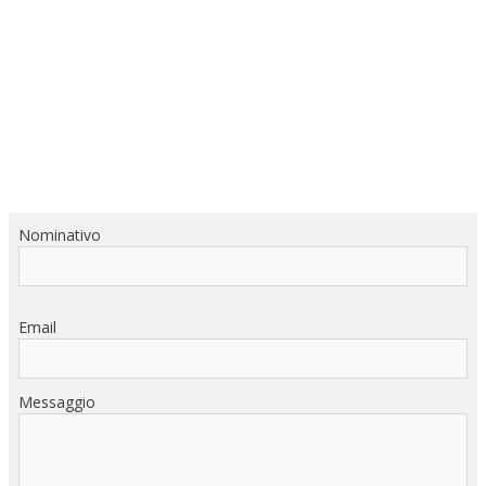
Nominativo
Email
Messaggio