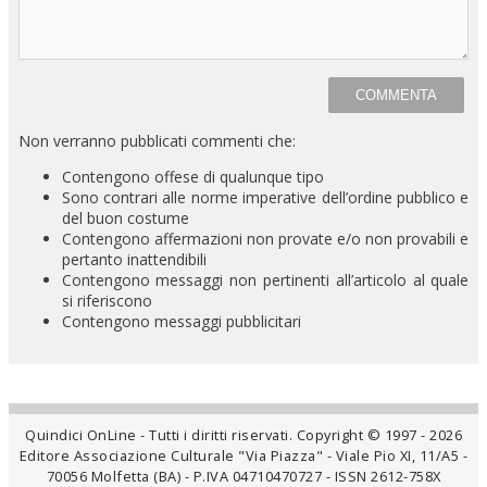
Non verranno pubblicati commenti che:
Contengono offese di qualunque tipo
Sono contrari alle norme imperative dell’ordine pubblico e
del buon costume
Contengono affermazioni non provate e/o non provabili e
pertanto inattendibili
Contengono messaggi non pertinenti all’articolo al quale
si riferiscono
Contengono messaggi pubblicitari
Quindici OnLine - Tutti i diritti riservati. Copyright © 1997 - 2026
Editore Associazione Culturale "Via Piazza" - Viale Pio XI, 11/A5 -
70056 Molfetta (BA) - P.IVA 04710470727 - ISSN 2612-758X