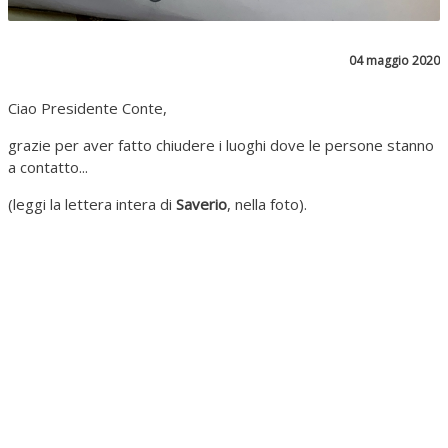
04 maggio 2020
Ciao Presidente Conte,
grazie per aver fatto chiudere i luoghi dove le persone stanno
a contatto...
(leggi la lettera intera di
Saverio
, nella foto).