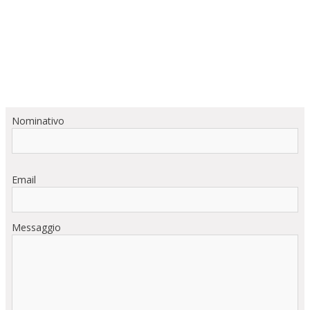
Nominativo
Email
Messaggio