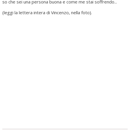
so che sei una persona buona e come me stai soffrendo...
(leggi la lettera intera di Vincenzo, nella foto).