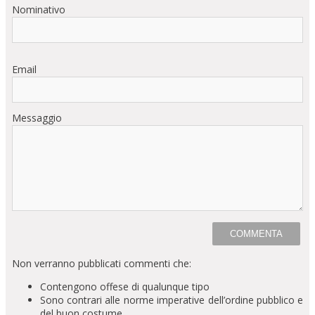
Nominativo
Email
Messaggio
Non verranno pubblicati commenti che:
Contengono offese di qualunque tipo
Sono contrari alle norme imperative dell’ordine pubblico e
del buon costume