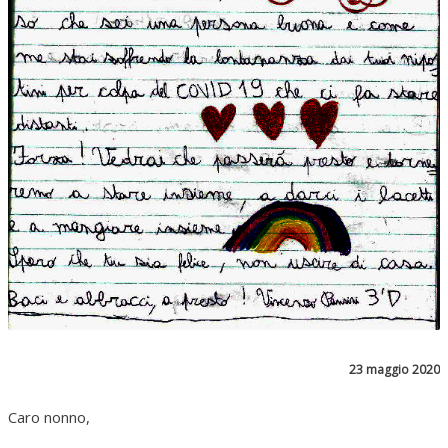
23 maggio 2020
Caro nonno,