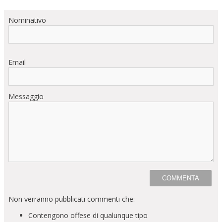
Nominativo
Email
Messaggio
Non verranno pubblicati commenti che:
Contengono offese di qualunque tipo