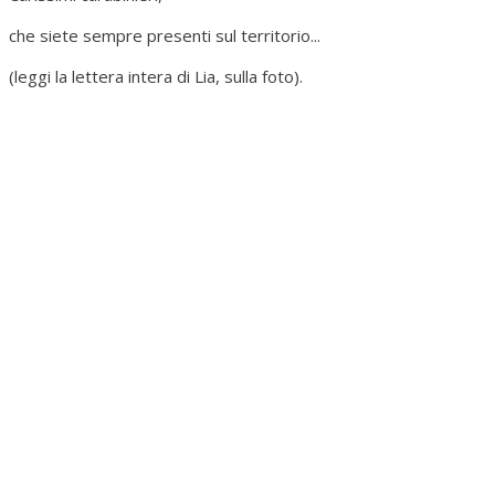
che siete sempre presenti sul territorio...
(leggi la lettera intera di Lia, sulla foto).