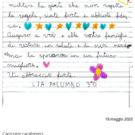
18 maggio 2020
Carissimi carabinieri,