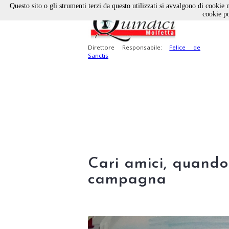
Questo sito o gli strumenti terzi da questo utilizzati si avvalgono di cookie n
cookie po
Direttore Responsabile:
Felice de
Sanctis
Cari amici, quando
campagna