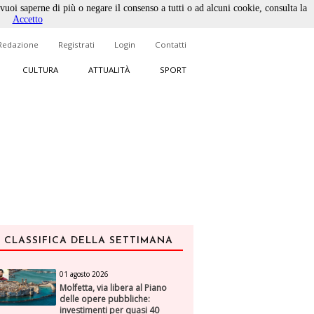
 vuoi saperne di più o negare il consenso a tutti o ad alcuni cookie, consulta la
Accetto
Redazione
Registrati
Login
Contatti
CULTURA
ATTUALITÀ
SPORT
CLASSIFICA DELLA SETTIMANA
01 agosto 2026
Molfetta, via libera al Piano
delle opere pubbliche:
investimenti per quasi 40