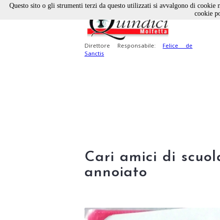
Questo sito o gli strumenti terzi da questo utilizzati si avvalgono di cookie n
cookie po
Direttore Responsabile:
Felice de
Sanctis
Cari amici di scuol
annoiato