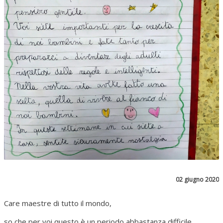
02 giugno 2020
Care maestre di tutto il mondo,
so che per voi questo è un periodo abbastanza difficile...