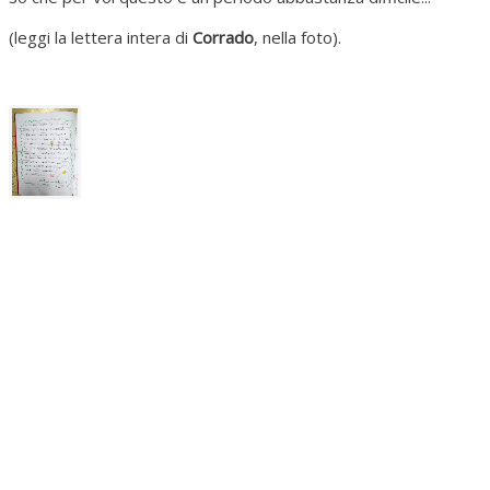
(leggi la lettera intera di
Corrado
, nella foto).