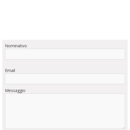
Nominativo
Email
Messaggio