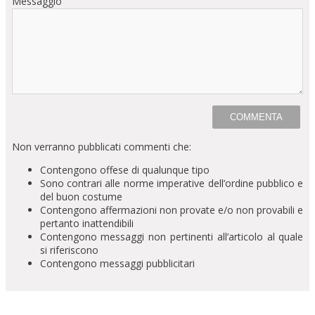
Messaggio
Non verranno pubblicati commenti che:
Contengono offese di qualunque tipo
Sono contrari alle norme imperative dell’ordine pubblico e
del buon costume
Contengono affermazioni non provate e/o non provabili e
pertanto inattendibili
Contengono messaggi non pertinenti all’articolo al quale
si riferiscono
Contengono messaggi pubblicitari