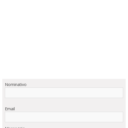
Nominativo
Email