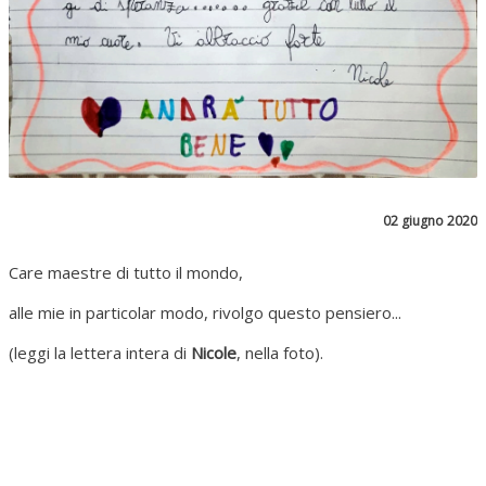
02 giugno 2020
Care maestre di tutto il mondo,
alle mie in particolar modo, rivolgo questo pensiero...
(leggi la lettera intera di
Nicole
, nella foto).