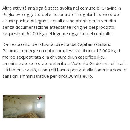
Altra attività analoga è stata svolta nel comune di Gravina in
Puglia ove oggetto delle riscontrate irregolarità sono state
alcune partite di legumi, i quali erano pronti per la vendita
senza documentazione attestante l’origine del prodotto.
Sequestrati 6.500 Kg del legume oggetto del controllo.
Dal resoconto dell’attività, diretta dal Capitano Giuliano
Palomba, emerge un dato complessivo di circa 15.000 kg di
merce sequestrata e la chiusura di un caseificio il cui
amministratore è stato deferito all’Autorità Giudiziaria di Trani.
Unitamente a ciò, i controlli hanno portato alla comminazione di
sanzioni amministrative per circa 30mila euro.