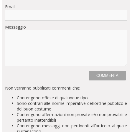
Email
Messaggio
Non verranno pubblicati commenti che:
Contengono offese di qualunque tipo
Sono contrari alle norme imperative dell’ordine pubblico e
del buon costume
Contengono affermazioni non provate e/o non provabili e
pertanto inattendibili
Contengono messaggi non pertinenti all’articolo al quale
si riferiscono