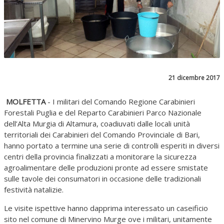
21 dicembre 2017
MOLFETTA
- I militari del Comando Regione Carabinieri
Forestali Puglia e del Reparto Carabinieri Parco Nazionale
dell’Alta Murgia di Altamura, coadiuvati dalle locali unità
territoriali dei Carabinieri del Comando Provinciale di Bari,
hanno portato a termine una serie di controlli esperiti in diversi
centri della provincia finalizzati a monitorare la sicurezza
agroalimentare delle produzioni pronte ad essere smistate
sulle tavole dei consumatori in occasione delle tradizionali
festività natalizie.
Le visite ispettive hanno dapprima interessato un caseificio
sito nel comune di Minervino Murge ove i militari, unitamente