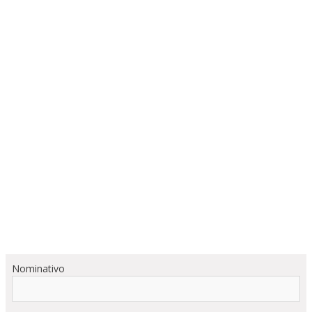
Nominativo