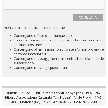
Non verranno pubblicati commenti che:
Contengono offese di qualunque tipo
Sono contrari alle norme imperative dell’ordine pubblico e
del buon costume
Contengono affermazioni non provate e/o non provabili e
pertanto inattendibili
Contengono messaggi non pertinenti all’articolo al quale
si riferiscono
Contengono messaggi pubblicitari
Quindici OnLine - Tutti i diritti riservati. Copyright © 1997 - 2026
Editore Associazione Culturale "Via Piazza" - Viale Pio XI, 11/A5 -
70056 Molfetta (BA) - P.IVA 04710470727 - ISSN 2612-758X