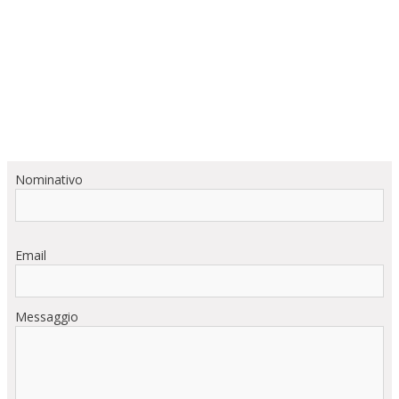
Nominativo
Email
Messaggio