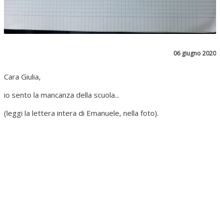
06 giugno 2020
Cara Giulia,
io sento la mancanza della scuola...
(leggi la lettera intera di Emanuele, nella foto).