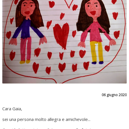
06 giugno 2020
Cara Gaia,
sei una persona molto allegra e amichevole...