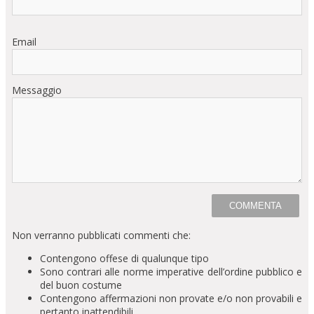
Email
Messaggio
Non verranno pubblicati commenti che:
Contengono offese di qualunque tipo
Sono contrari alle norme imperative dell’ordine pubblico e
del buon costume
Contengono affermazioni non provate e/o non provabili e
pertanto inattendibili