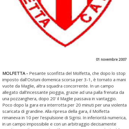
01 novembre 2007
MOLFETTA -
Pesante sconfitta del Molfetta, che dopo lo stop
imposto dall'Ostuni domenica scorsa per 3-1, è tornato a mani
vuote da Maglie, altra squadra concorrente. In un campo
allegato dall'incessante pioggia, grazie ad una palla frenata da
una pozzanghera, dopo 20' il Maglie passava in vantaggio.
Poco dopo la gara era interrotta per 20 minuti per una violenta
scaricata di grandine. Alla ripresa della gara, il Molfetta
rimaneva in 10 per l'espulsione di Sigrisi. In inferiorità numerica,
in un campo impossibile e con un arbitraggio decisamente