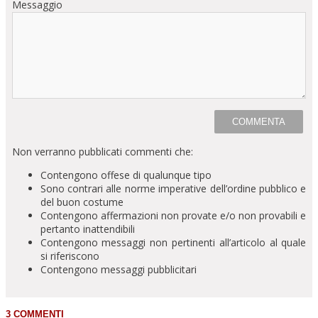
Messaggio
Non verranno pubblicati commenti che:
Contengono offese di qualunque tipo
Sono contrari alle norme imperative dell’ordine pubblico e
del buon costume
Contengono affermazioni non provate e/o non provabili e
pertanto inattendibili
Contengono messaggi non pertinenti all’articolo al quale
si riferiscono
Contengono messaggi pubblicitari