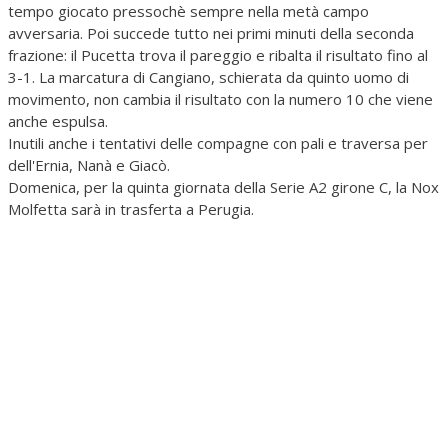
tempo giocato pressochè sempre nella metà campo
avversaria. Poi succede tutto nei primi minuti della seconda
frazione: il Pucetta trova il pareggio e ribalta il risultato fino al
3-1. La marcatura di Cangiano, schierata da quinto uomo di
movimento, non cambia il risultato con la numero 10 che viene
anche espulsa.
Inutili anche i tentativi delle compagne con pali e traversa per
dell'Ernia, Nanà e Giacò.
Domenica, per la quinta giornata della Serie A2 girone C, la Nox
Molfetta sarà in trasferta a Perugia.