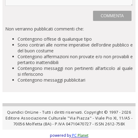
Non verranno pubblicati commenti che:
Contengono offese di qualunque tipo
Sono contrari alle norme imperative dell’ordine pubblico e
del buon costume
Contengono affermazioni non provate e/o non provabili e
pertanto inattendibili
Contengono messaggi non pertinenti all’articolo al quale
si riferiscono
Contengono messaggi pubblicitari
Quindici OnLine - Tutti i diritti riservati. Copyright © 1997 - 2026
Editore Associazione Culturale "Via Piazza" - Viale Pio XI, 11/A5 -
70056 Molfetta (BA) - P.IVA 04710470727 - ISSN 2612-758X
powered by
PC
Planet