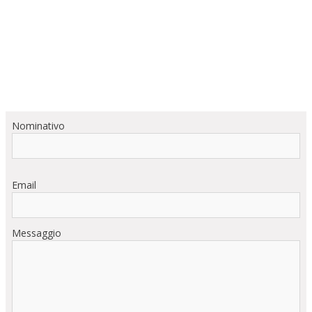
Nominativo
Email
Messaggio