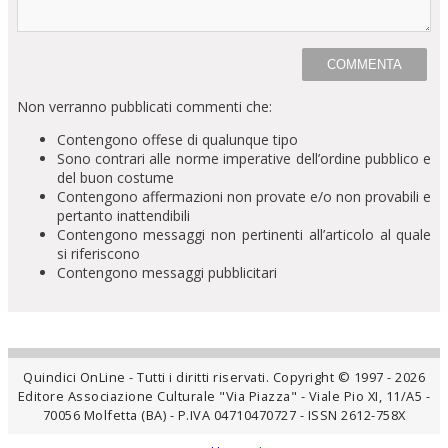
Non verranno pubblicati commenti che:
Contengono offese di qualunque tipo
Sono contrari alle norme imperative dell’ordine pubblico e
del buon costume
Contengono affermazioni non provate e/o non provabili e
pertanto inattendibili
Contengono messaggi non pertinenti all’articolo al quale
si riferiscono
Contengono messaggi pubblicitari
Quindici OnLine - Tutti i diritti riservati. Copyright © 1997 - 2026
Editore Associazione Culturale "Via Piazza" - Viale Pio XI, 11/A5 -
70056 Molfetta (BA) - P.IVA 04710470727 - ISSN 2612-758X