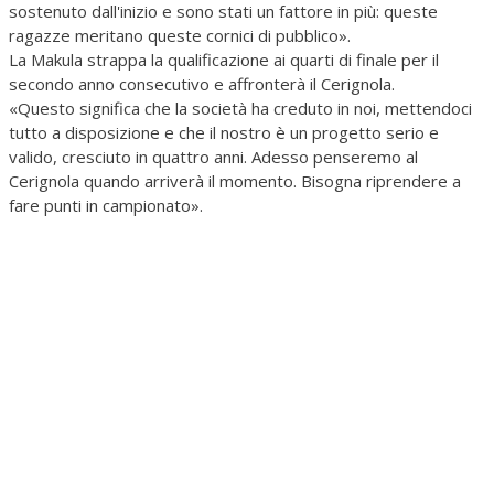
sostenuto dall'inizio e sono stati un fattore in più: queste
ragazze meritano queste cornici di pubblico».
La Makula strappa la qualificazione ai quarti di finale per il
secondo anno consecutivo e affronterà il Cerignola.
«Questo significa che la società ha creduto in noi, mettendoci
tutto a disposizione e che il nostro è un progetto serio e
valido, cresciuto in quattro anni. Adesso penseremo al
Cerignola quando arriverà il momento. Bisogna riprendere a
fare punti in campionato».