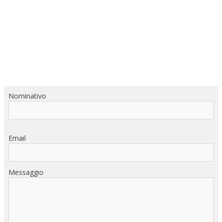
Nominativo
Email
Messaggio