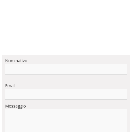
Nominativo
Email
Messaggio