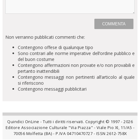
Non verranno pubblicati commenti che:
Contengono offese di qualunque tipo
Sono contrari alle norme imperative dell’ordine pubblico e
del buon costume
Contengono affermazioni non provate e/o non provabili e
pertanto inattendibili
Contengono messaggi non pertinenti all’articolo al quale
si riferiscono
Contengono messaggi pubblicitari
Quindici OnLine - Tutti i diritti riservati. Copyright © 1997 - 2026
Editore Associazione Culturale "Via Piazza" - Viale Pio XI, 11/A5 -
70056 Molfetta (BA) - P.IVA 04710470727 - ISSN 2612-758X