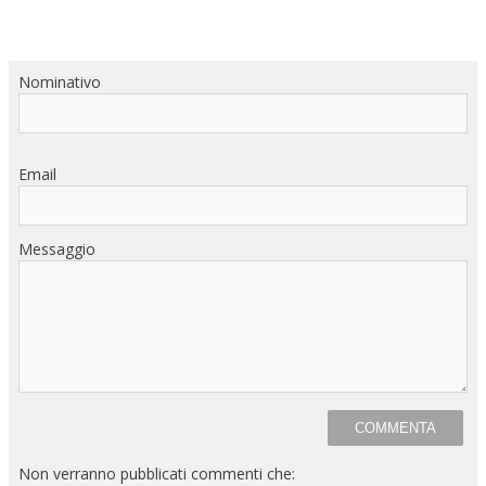
Nominativo
Email
Messaggio
Non verranno pubblicati commenti che: