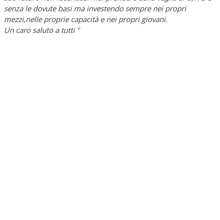
senza le dovute basi ma investendo sempre nei propri
mezzi,nelle proprie capacità e nei propri giovani.
Un caro saluto a tutti "