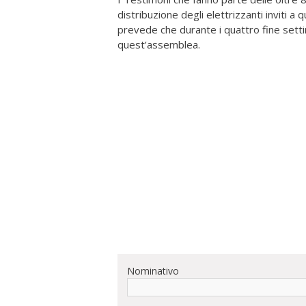
distribuzione degli elettrizzanti inviti 
prevede che durante i quattro fine set
quest’assemblea.
Nominativo