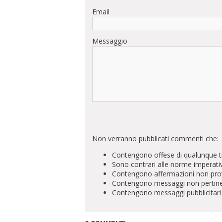
Email
Messaggio
Non verranno pubblicati commenti che:
Contengono offese di qualunque t
Sono contrari alle norme imperati
Contengono affermazioni non prova
Contengono messaggi non pertinenti 
Contengono messaggi pubblicitari