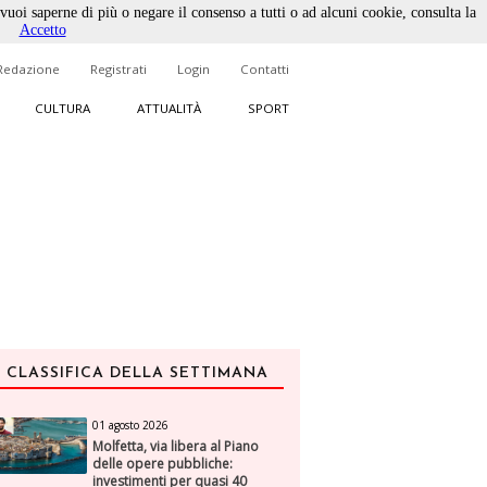
 vuoi saperne di più o negare il consenso a tutti o ad alcuni cookie, consulta la
Accetto
Redazione
Registrati
Login
Contatti
CULTURA
ATTUALITÀ
SPORT
CLASSIFICA DELLA SETTIMANA
01 agosto 2026
Molfetta, via libera al Piano
delle opere pubbliche:
investimenti per quasi 40