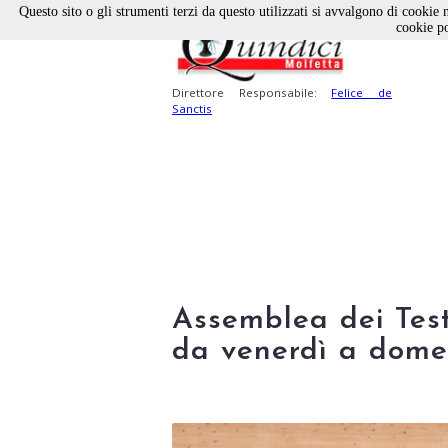
Questo sito o gli strumenti terzi da questo utilizzati si avvalgono di cookie n
cookie po
Direttore Responsabile:
Felice de
Sanctis
Assemblea dei Test
da venerdì a dome