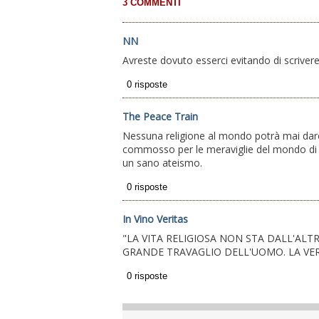
NN
Avreste dovuto esserci evitando di scrivere 
The Peace Train
Nessuna religione al mondo potrà mai dar
commosso per le meraviglie del mondo di q
un sano ateismo.
In Vino Veritas
"LA VITA RELIGIOSA NON STA DALL'ALTR
GRANDE TRAVAGLIO DELL'UOMO. LA VERITA'