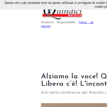
Questo sito o gli strumenti terzi da questo utilizzati si avvalgono di cookie n
cookie po
Direttore Responsabile:
Felice de
Sanctis
Alziamo la voce! Q
Libera c’è! L'incon
Echi della conferenza del Presidio 