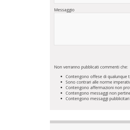
Messaggio
Non verranno pubblicati commenti che:
Contengono offese di qualunque t
Sono contrari alle norme imperati
Contengono affermazioni non prova
Contengono messaggi non pertinenti 
Contengono messaggi pubblicitari