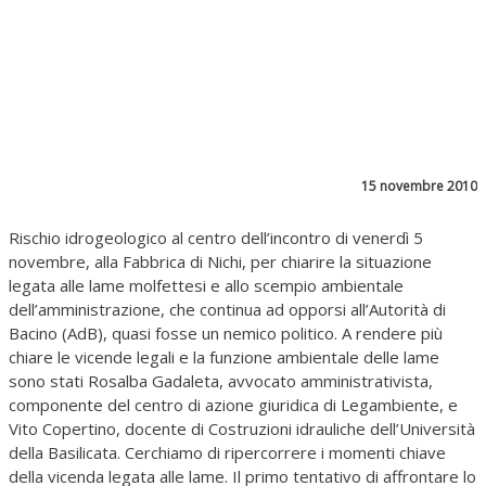
15 novembre 2010
Rischio idrogeologico al centro dell’incontro di venerdì 5
novembre, alla Fabbrica di Nichi, per chiarire la situazione
legata alle lame molfettesi e allo scempio ambientale
dell’amministrazione, che continua ad opporsi all’Autorità di
Bacino (AdB), quasi fosse un nemico politico. A rendere più
chiare le vicende legali e la funzione ambientale delle lame
sono stati Rosalba Gadaleta, avvocato amministrativista,
componente del centro di azione giuridica di Legambiente, e
Vito Copertino, docente di Costruzioni idrauliche dell’Università
della Basilicata. Cerchiamo di ripercorrere i momenti chiave
della vicenda legata alle lame. Il primo tentativo di affrontare lo