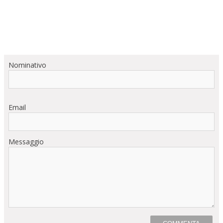
Nominativo
Email
Messaggio