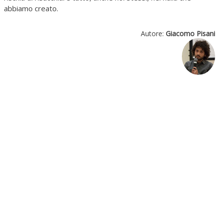
abbiamo creato.
Autore:
Giacomo Pisani