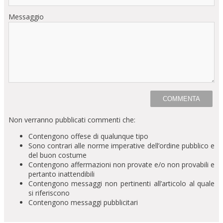
Messaggio
Non verranno pubblicati commenti che:
Contengono offese di qualunque tipo
Sono contrari alle norme imperative dell’ordine pubblico e
del buon costume
Contengono affermazioni non provate e/o non provabili e
pertanto inattendibili
Contengono messaggi non pertinenti all’articolo al quale
si riferiscono
Contengono messaggi pubblicitari