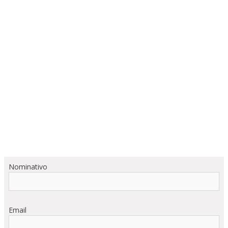
Nominativo
Email