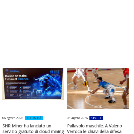
06 agosto 2026
ATTUALITÀ
05 agosto 2026
SPORT
SHR Miner ha lanciato un
Pallavolo maschile. A Valerio
servizio gratuito di cloud mining
Verroca le chiavi della difesa