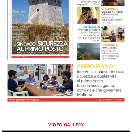
VIDEO GALLERY