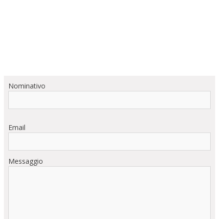
Nominativo
Email
Messaggio