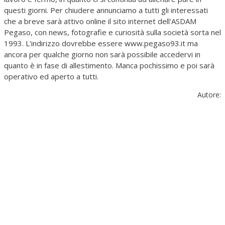
questi giorni. Per chiudere annunciamo a tutti gli interessati
che a breve sarà attivo online il sito internet dell'ASDAM
Pegaso, con news, fotografie e curiosità sulla società sorta nel
1993. L'indirizzo dovrebbe essere www.pegaso93.it ma
ancora per qualche giorno non sarà possibile accedervi in
quanto è in fase di allestimento. Manca pochissimo e poi sarà
operativo ed aperto a tutti.
Autore: