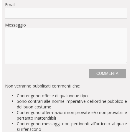
Email
Messaggio
Non verranno pubblicati commenti che:
Contengono offese di qualunque tipo
Sono contrari alle norme imperative dell’ordine pubblico e
del buon costume
Contengono affermazioni non provate e/o non provabili e
pertanto inattendibili
Contengono messaggi non pertinenti all’articolo al quale
si riferiscono