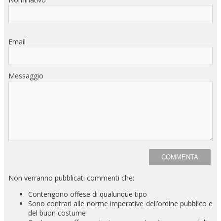
Email
Messaggio
Non verranno pubblicati commenti che:
Contengono offese di qualunque tipo
Sono contrari alle norme imperative dell’ordine pubblico e
del buon costume