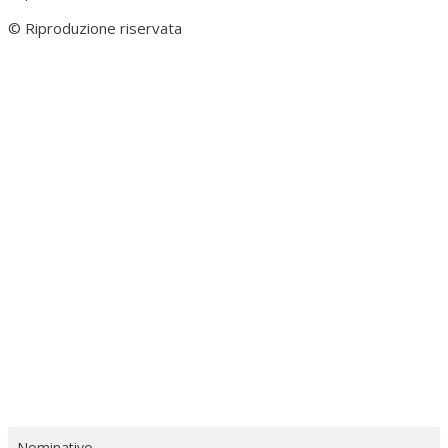
© Riproduzione riservata
Nominativo