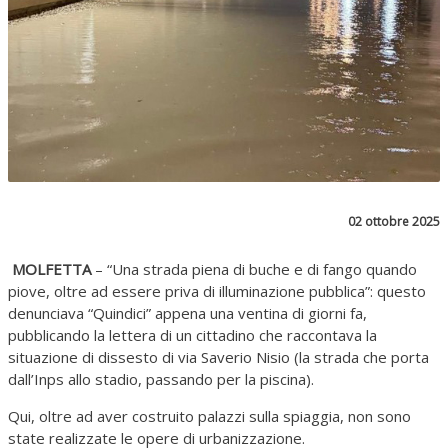
02 ottobre 2025
MOLFETTA
– “Una strada piena di buche e di fango quando
piove, oltre ad essere priva di illuminazione pubblica”: questo
denunciava “Quindici” appena una ventina di giorni fa,
pubblicando la lettera di un cittadino che raccontava la
situazione di dissesto di via Saverio Nisio (la strada che porta
dall’Inps allo stadio, passando per la piscina).
Qui, oltre ad aver costruito palazzi sulla spiaggia, non sono
state realizzate le opere di urbanizzazione.