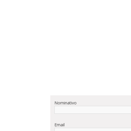
Nominativo
Email