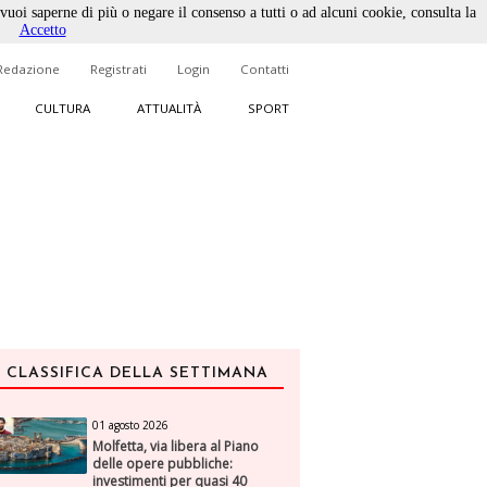
 vuoi saperne di più o negare il consenso a tutti o ad alcuni cookie, consulta la
Accetto
Redazione
Registrati
Login
Contatti
CULTURA
ATTUALITÀ
SPORT
CLASSIFICA DELLA SETTIMANA
01 agosto 2026
Molfetta, via libera al Piano
delle opere pubbliche:
investimenti per quasi 40