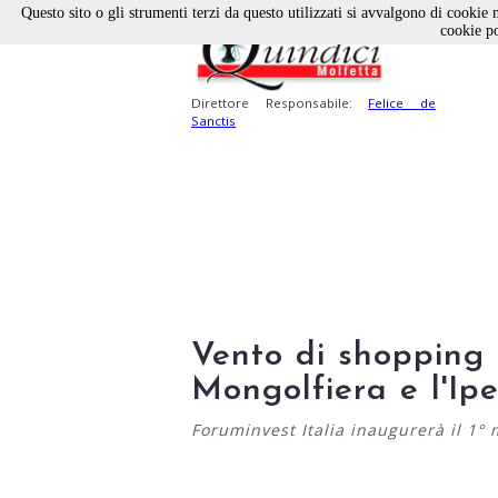
Questo sito o gli strumenti terzi da questo utilizzati si avvalgono di cookie n
cookie po
Direttore Responsabile:
Felice de
Sanctis
Vento di shopping 
Mongolfiera e l'Ip
Foruminvest Italia inaugurerà il 1°