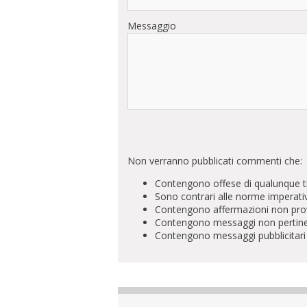
Messaggio
Non verranno pubblicati commenti che:
Contengono offese di qualunque t
Sono contrari alle norme imperati
Contengono affermazioni non prova
Contengono messaggi non pertinenti 
Contengono messaggi pubblicitari