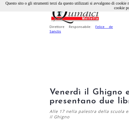
Questo sito o gli strumenti terzi da questo utilizzati si avvalgono di cookie n
cookie po
Direttore Responsabile:
Felice de
Sanctis
Venerdì il Ghigno 
presentano due libr
Alle 17 nella palestra della scuola e
il Ghigno