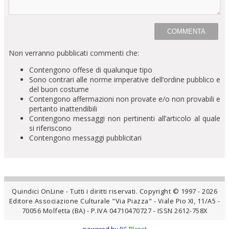
Non verranno pubblicati commenti che:
Contengono offese di qualunque tipo
Sono contrari alle norme imperative dell’ordine pubblico e
del buon costume
Contengono affermazioni non provate e/o non provabili e
pertanto inattendibili
Contengono messaggi non pertinenti all’articolo al quale
si riferiscono
Contengono messaggi pubblicitari
Quindici OnLine - Tutti i diritti riservati. Copyright © 1997 - 2026
Editore Associazione Culturale "Via Piazza" - Viale Pio XI, 11/A5 -
70056 Molfetta (BA) - P.IVA 04710470727 - ISSN 2612-758X