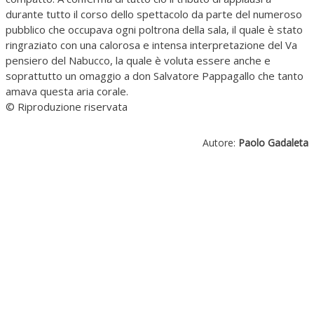
durante tutto il corso dello spettacolo da parte del numeroso
pubblico che occupava ogni poltrona della sala, il quale è stato
ringraziato con una calorosa e intensa interpretazione del Va
pensiero del Nabucco, la quale è voluta essere anche e
soprattutto un omaggio a don Salvatore Pappagallo che tanto
amava questa aria corale.
© Riproduzione riservata
Autore:
Paolo Gadaleta