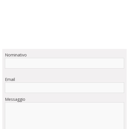
Nominativo
Email
Messaggio