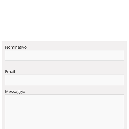
Nominativo
Email
Messaggio