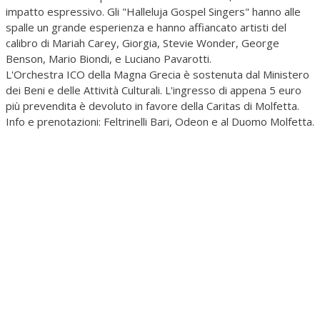
impatto espressivo. Gli "Halleluja Gospel Singers" hanno alle
spalle un grande esperienza e hanno affiancato artisti del
calibro di Mariah Carey, Giorgia, Stevie Wonder, George
Benson, Mario Biondi, e Luciano Pavarotti.
L'Orchestra ICO della Magna Grecia è sostenuta dal Ministero
dei Beni e delle Attività Culturali. L'ingresso di appena 5 euro
più prevendita è devoluto in favore della Caritas di Molfetta.
Info e prenotazioni: Feltrinelli Bari, Odeon e al Duomo Molfetta.