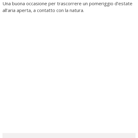
Una buona occasione per trascorrere un pomeriggio d’estate
all’aria aperta, a contatto con la natura.