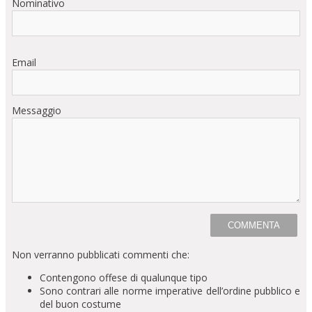
Nominativo
Email
Messaggio
Non verranno pubblicati commenti che:
Contengono offese di qualunque tipo
Sono contrari alle norme imperative dell’ordine pubblico e
del buon costume