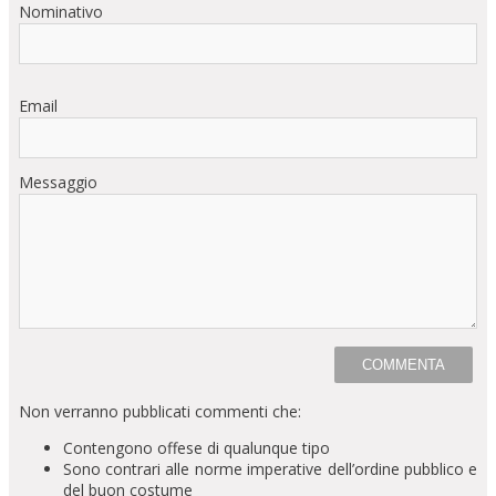
Nominativo
Email
Messaggio
Non verranno pubblicati commenti che:
Contengono offese di qualunque tipo
Sono contrari alle norme imperative dell’ordine pubblico e
del buon costume