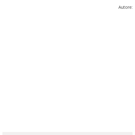
Autore: