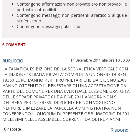
Contengono affermazioni non provate e/o non provabili e
pertanto inattendibili
Contengono messaggi non pertinenti all’articolo al quale
si riferiscono
Contengono messaggi pubblicitari
14 Dicembre 2011 alle ore 10:50:00
RURUCCIO
LA FANATICA ESIBIZIONE DELLA SEGNALETICA VERTICALE CON
LA DIZIONE "STRADA PRIVATA"COMPORTA UN ONERE DI BEN
18350 EURO L'ANNO PER I PROPRIETARI CHE DA GIUGNO 2009
HANNO OTTENUTO IL BENESTARE DI UNA ACCETTAZIONE DA
PARTE DEL COMUNE PER UNA EVENTUALE CESSIONE GRATUITA
DELLE STRADE PRIVATE CHE A FINE 2011 ANCORA NON SI
DELIBERA PER INTERESSI DI POCHI CHE NON VOGLIONO
NEPPURE DIMEZZARE LA PARCELLA AMMINISTRATIVA NON
CONFERENDO IL QUORUM DI PRESENZE OBBLIGATORIO DI 501
MILLESIMI NELLE ASSEMBLEE CORRENTI DA OLTRE 4 ANNI
Rispondi