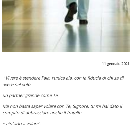
11 gennaio 2021
"
Vivere è stendere l’ala, l’unica ala, con la fiducia di chi sa di
avere nel volo
un partner grande come Te.
Ma non basta saper volare con Te, Signore, tu mi hai dato il
compito di abbracciare anche il fratello
e aiutarlo a volare
".