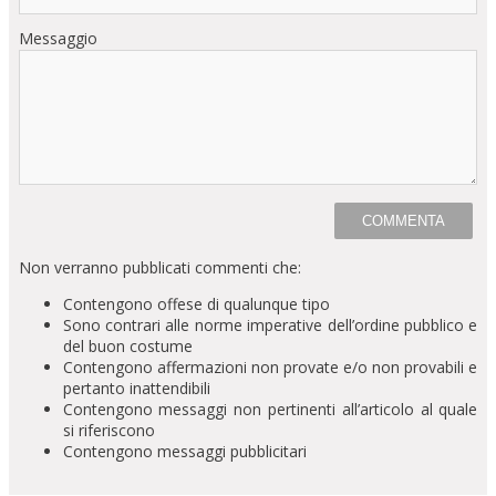
Messaggio
Non verranno pubblicati commenti che:
Contengono offese di qualunque tipo
Sono contrari alle norme imperative dell’ordine pubblico e
del buon costume
Contengono affermazioni non provate e/o non provabili e
pertanto inattendibili
Contengono messaggi non pertinenti all’articolo al quale
si riferiscono
Contengono messaggi pubblicitari