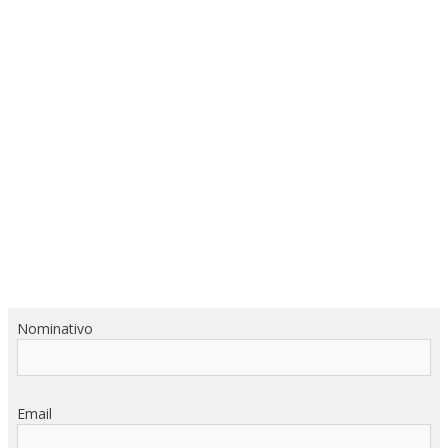
Nominativo
Email