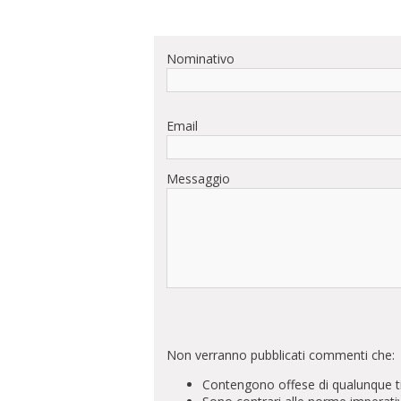
Nominativo
Email
Messaggio
Non verranno pubblicati commenti che:
Contengono offese di qualunque t