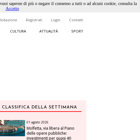
 vuoi saperne di più o negare il consenso a tutti o ad alcuni cookie, consulta la
Accetto
Redazione
Registrati
Login
Contatti
CULTURA
ATTUALITÀ
SPORT
CLASSIFICA DELLA SETTIMANA
01 agosto 2026
Molfetta, via libera al Piano
delle opere pubbliche:
investimenti per quasi 40