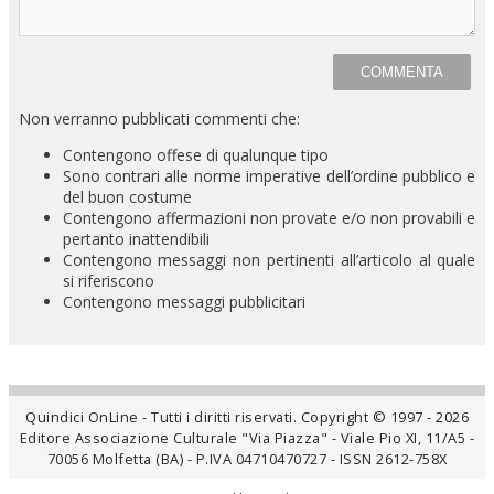
Non verranno pubblicati commenti che:
Contengono offese di qualunque tipo
Sono contrari alle norme imperative dell’ordine pubblico e
del buon costume
Contengono affermazioni non provate e/o non provabili e
pertanto inattendibili
Contengono messaggi non pertinenti all’articolo al quale
si riferiscono
Contengono messaggi pubblicitari
Quindici OnLine - Tutti i diritti riservati. Copyright © 1997 - 2026
Editore Associazione Culturale "Via Piazza" - Viale Pio XI, 11/A5 -
70056 Molfetta (BA) - P.IVA 04710470727 - ISSN 2612-758X