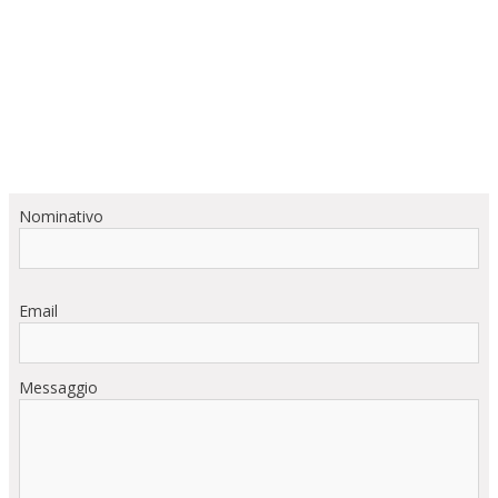
Nominativo
Email
Messaggio