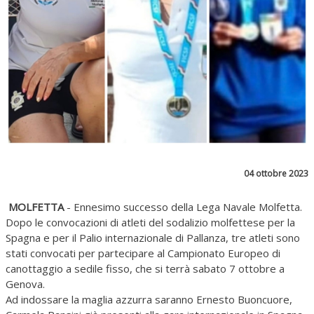
04 ottobre 2023
MOLFETTA
- Ennesimo successo della Lega Navale Molfetta.
Dopo le convocazioni di atleti del sodalizio molfettese per la
Spagna e per il Palio internazionale di Pallanza, tre atleti sono
stati convocati per partecipare al Campionato Europeo di
canottaggio a sedile fisso, che si terrà sabato 7 ottobre a
Genova.
Ad indossare la maglia azzurra saranno Ernesto Buoncuore,