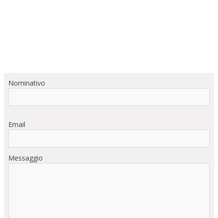
Nominativo
Email
Messaggio