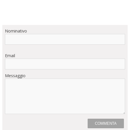
Nominativo
Email
Messaggio