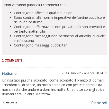
Non verranno pubblicati commenti che:
Contengono offese di qualunque tipo
Sono contrari alle norme imperative dell’ordine pubblico e
del buon costume
Contengono affermazioni non provate e/o non provabili e
pertanto inattendibili
Contengono messaggi non pertinenti all’articolo al quale
si riferiscono
Contengono messaggi pubblicitari
26 Giugno 2017 alle ore 00:34:00
Notturno
Un risultato più che scontato, come scontato il pranzo di domani:
"ciambotto" di pesce, un misto satanico con peste e corna. Ora
non ci resta che andare a dormire: notte. Una notte consigliatrice,
domani sarà un'altra Molfetta?
Rispondi