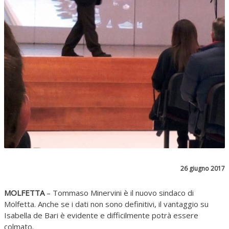
26 giugno 2017
MOLFETTA
– Tommaso Minervini è il nuovo sindaco di
Molfetta. Anche se i dati non sono definitivi, il vantaggio su
Isabella de Bari è evidente e difficilmente potrà essere
colmato.