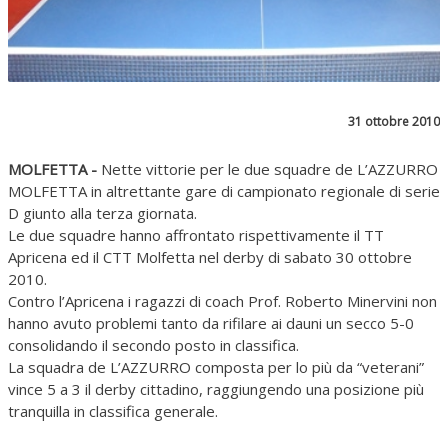
31 ottobre 2010
MOLFETTA -
Nette vittorie per le due squadre de L’AZZURRO
MOLFETTA in altrettante gare di campionato regionale di serie
D giunto alla terza giornata.
Le due squadre hanno affrontato rispettivamente il TT
Apricena ed il CTT Molfetta nel derby di sabato 30 ottobre
2010.
Contro l’Apricena i ragazzi di coach Prof. Roberto Minervini non
hanno avuto problemi tanto da rifilare ai dauni un secco 5-0
consolidando il secondo posto in classifica.
La squadra de L’AZZURRO composta per lo più da “veterani”
vince 5 a 3 il derby cittadino, raggiungendo una posizione più
tranquilla in classifica generale.