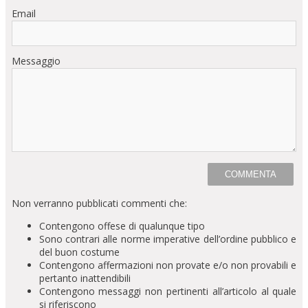
Email
Messaggio
Non verranno pubblicati commenti che:
Contengono offese di qualunque tipo
Sono contrari alle norme imperative dell’ordine pubblico e
del buon costume
Contengono affermazioni non provate e/o non provabili e
pertanto inattendibili
Contengono messaggi non pertinenti all’articolo al quale
si riferiscono