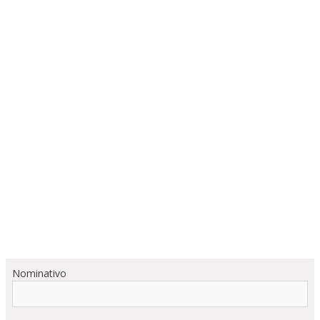
Nominativo