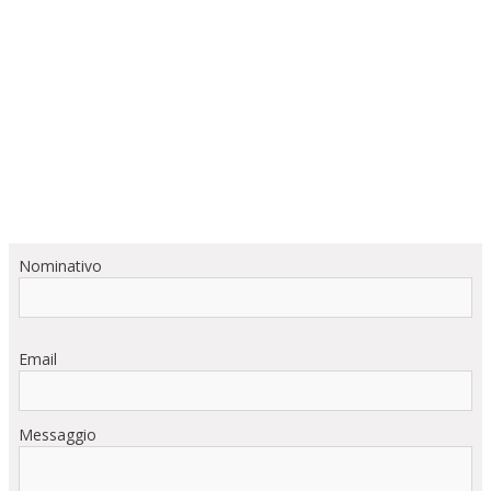
Nominativo
Email
Messaggio