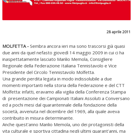
28 aprile 2011
MOLFETTA -
Sembra ancora ieri ma sono trascorsi già quasi
due anni da quel nefasto giovedì 14 maggio 2009 in cui ci ha
inaspettatamente lasciato Manlio Memola, Consigliere
Regionale della Federazione Italiana Tennistavolo e Vice
Presidente del Circolo Tennistavolo Molfetta.
Una grande perdita legata in modo indissolubile a due
momenti importanti nella storia della Federazione e del CTT
Molfetta: infatti, eravamo alla vigilia della Conferenza Stampa
di presentazione dei Campionati Italiani Assoluti a Conversano
ed a pochi mesi dal quarantennale della fondazione della
società, avvenuta nel dicembre del 1969, alla quale aveva
contribuito in misura determinante.
Anche quest'anno Manlio Memola, uno dei protagonisti della
vita culturale e sportiva cittadina negli ultimi quarant'anni, ma