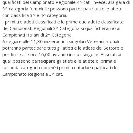
qualificati del Campionato Regionale 4^ cat.; invece, alla gara di
3^ categoria femminile possono partecipare tutte le atlete
con classifica 3^ e 4^ categoria.
I primi tre atleti classificati e le prime due atlete classificate
dei Campionati Regionali 3^ Categoria si qualificheranno ai
Campionati Italiani di 2^ Categoria.
A seguire alle 11,30 inizieranno i singolari Veterani ai quali
potranno partecipare tutti gli atleti e le atlete del Settore e
per finire alle ore 16,00 avranno inizio i singolari Assoluti ai
quali possono partecipare gli atleti e le atlete di prima e
seconda categoria nonchè i primi trentadue qualificati del
Campionato Regionale 3^ cat.