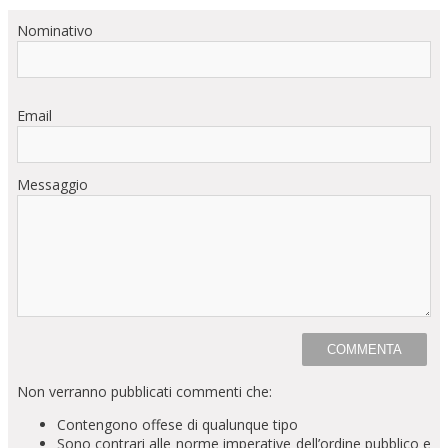
Nominativo
Email
Messaggio
Non verranno pubblicati commenti che:
Contengono offese di qualunque tipo
Sono contrari alle norme imperative dell’ordine pubblico e