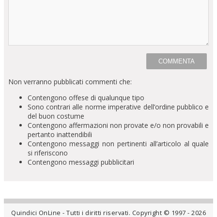
Non verranno pubblicati commenti che:
Contengono offese di qualunque tipo
Sono contrari alle norme imperative dell’ordine pubblico e
del buon costume
Contengono affermazioni non provate e/o non provabili e
pertanto inattendibili
Contengono messaggi non pertinenti all’articolo al quale
si riferiscono
Contengono messaggi pubblicitari
Quindici OnLine - Tutti i diritti riservati. Copyright © 1997 - 2026