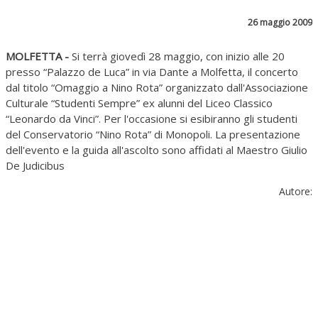
26 maggio 2009
MOLFETTA -
Si terrà giovedì 28 maggio, con inizio alle 20
presso “Palazzo de Luca” in via Dante a Molfetta, il concerto
dal titolo “Omaggio a Nino Rota” organizzato dall'Associazione
Culturale “Studenti Sempre” ex alunni del Liceo Classico
“Leonardo da Vinci”. Per l'occasione si esibiranno gli studenti
del Conservatorio “Nino Rota” di Monopoli. La presentazione
dell'evento e la guida all'ascolto sono affidati al Maestro Giulio
De Judicibus
Autore: