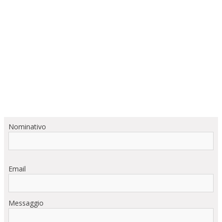
Nominativo
Email
Messaggio